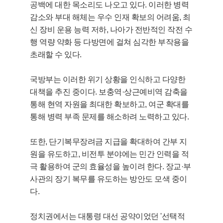
공백에 대한 목소리도 나오고 있다. 이러한 병력
감소와 부대 해체는 우수 인재 확보의 어려움, 최
신 장비 운용 능력 저하, 나아가 전반적인 작전 수
행 역량 약화 등 다방면에 걸쳐 심각한 부작용을
초래할 수 있다.
국방부는 이러한 위기 상황을 인식하고 다양한
대책을 추진 중이다. 보충역·상근예비역 감축을
통해 현역 자원을 최대한 확보하고, 여군 확대를
통해 병력 부족 문제를 해소하려 노력하고 있다.
또한, 단기복무장려금 지급을 확대하여 간부 지
원을 유도하고, 비전투 분야에는 민간 인력을 적
극 활용하여 군의 효율성을 높이려 한다. 장교·부
사관의 장기 복무를 유도하는 방안도 모색 중이
다.
정치권에서는 대통령 대선 공약이었던 '선택적