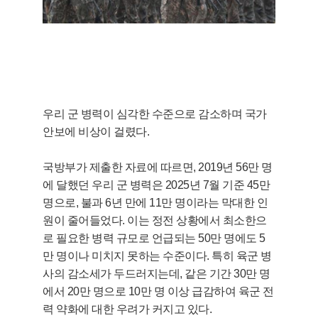
우리 군 병력이 심각한 수준으로 감소하며 국가
안보에 비상이 걸렸다.
국방부가 제출한 자료에 따르면, 2019년 56만 명
에 달했던 우리 군 병력은 2025년 7월 기준 45만
명으로, 불과 6년 만에 11만 명이라는 막대한 인
원이 줄어들었다. 이는 정전 상황에서 최소한으
로 필요한 병력 규모로 언급되는 50만 명에도 5
만 명이나 미치지 못하는 수준이다. 특히 육군 병
사의 감소세가 두드러지는데, 같은 기간 30만 명
에서 20만 명으로 10만 명 이상 급감하여 육군 전
력 약화에 대한 우려가 커지고 있다.