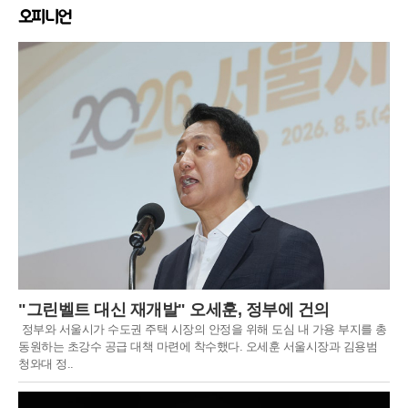
오피니언
"그린벨트 대신 재개발" 오세훈, 정부에 건의
정부와 서울시가 수도권 주택 시장의 안정을 위해 도심 내 가용 부지를 총
동원하는 초강수 공급 대책 마련에 착수했다. 오세훈 서울시장과 김용범
청와대 정..