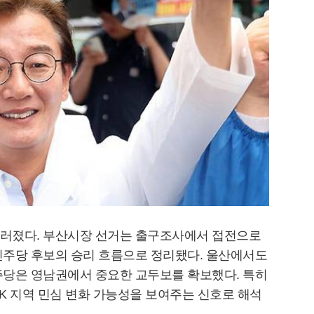
러졌다. 부산시장 선거는 출구조사에서 접전으로
민주당 후보의 승리 흐름으로 정리됐다. 울산에서도
주당은 영남권에서 중요한 교두보를 확보했다. 특히
K 지역 민심 변화 가능성을 보여주는 신호로 해석