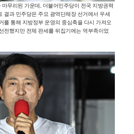
가 마무리된 가운데, 더불어민주당이 전국 지방권력
표 결과 민주당은 주요 광역단체장 선거에서 우세
선거를 통해 지방정부 운영의 중심축을 다시 가져오
서 선전했지만 전체 판세를 뒤집기에는 역부족이었