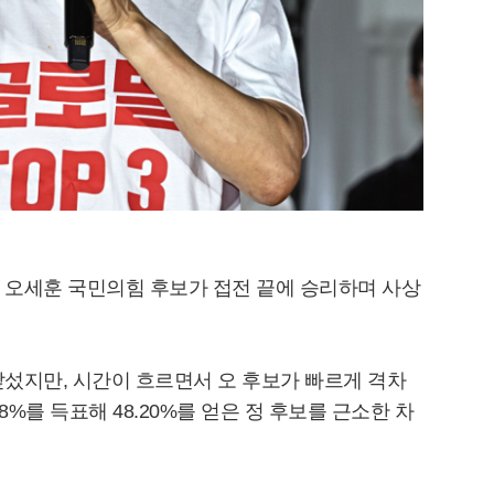
 오세훈 국민의힘 후보가 접전 끝에 승리하며 사상
섰지만, 시간이 흐르면서 오 후보가 빠르게 격차
08%를 득표해 48.20%를 얻은 정 후보를 근소한 차