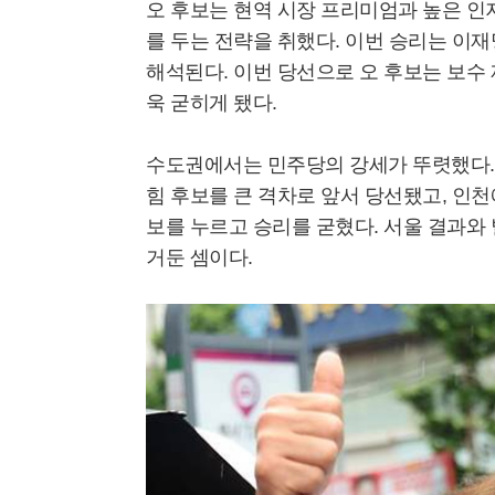
오 후보는 현역 시장 프리미엄과 높은 
를 두는 전략을 취했다. 이번 승리는 이
해석된다. 이번 당선으로 오 후보는 보수
욱 굳히게 됐다.
수도권에서는 민주당의 강세가 뚜렷했다.
힘 후보를 큰 격차로 앞서 당선됐고, 인
보를 누르고 승리를 굳혔다. 서울 결과와
거둔 셈이다.