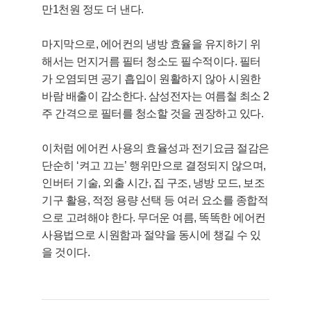
만1천원 정도 더 낸다.
마지막으로, 에어컨의 냉방 효율을 유지하기 위
해서는 먼지거름 필터 청소도 필수적이다. 필터
가 오염되면 공기 흡입이 원활하지 않아 시원한
바람 배출이 감소한다. 삼성전자는 여름철 최소 2
주 간격으로 필터를 청소할 것을 권장하고 있다.
이처럼 에어컨 사용의 효율성과 전기요금 절감은
단순히 ‘켜고 끄는’ 행위만으로 결정되지 않으며,
인버터 기술, 외출 시간, 집 구조, 냉방 모드, 보조
기구 활용, 적정 용량 선택 등 여러 요소를 종합적
으로 고려해야 한다. 무더운 여름, 똑똑한 에어컨
사용법으로 시원함과 절약을 동시에 챙길 수 있
을 것이다.