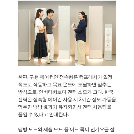
한편, 구형 에어컨인 정속형은 컴프레서가 일정
속도로 작동하고 목표 온도에 도달하면 멈추는
방식으로, 인버터형보다 전력 소모가 크다. 한국
전력은 정속형 에어컨 사용 시 2시간 정도 가동을
멈추면 냉방 효과가 유지되면서 전력 사용량을
줄일 수 있다고 안내한다.
냉방 모드와 제습 모드 중 어느 쪽이 전기요금 절