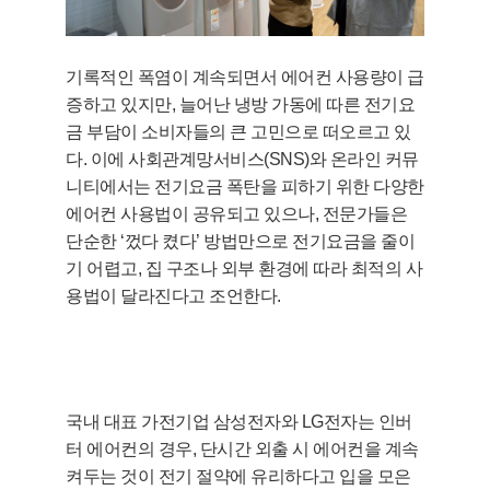
기록적인 폭염이 계속되면서 에어컨 사용량이 급
증하고 있지만, 늘어난 냉방 가동에 따른 전기요
금 부담이 소비자들의 큰 고민으로 떠오르고 있
다. 이에 사회관계망서비스(SNS)와 온라인 커뮤
니티에서는 전기요금 폭탄을 피하기 위한 다양한
에어컨 사용법이 공유되고 있으나, 전문가들은
단순한 ‘껐다 켰다’ 방법만으로 전기요금을 줄이
기 어렵고, 집 구조나 외부 환경에 따라 최적의 사
용법이 달라진다고 조언한다.
국내 대표 가전기업 삼성전자와 LG전자는 인버
터 에어컨의 경우, 단시간 외출 시 에어컨을 계속
켜두는 것이 전기 절약에 유리하다고 입을 모은