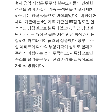
현재 청약 시장은 무주택 실수요자들의 건전한
경쟁을 넘어 사실상 가족 구성원을 어떻게 배치
하느냐는 전략 싸움으로 변질되었다는 비판이 거
세다. 기존에는 4인 가족 기준인 69점 정도면 안
정적인 당첨권으로 분류되었으나, 최근 강남권
단지에서는 79점은 물론 84점 만점 통장까지 등
장하며 커트라인이 급격히 상승했다. 정부는 소
형 아파트에 다수의 부양가족이 실제로 함께 거
주하기 어렵다는 점에 주목하고, 서류상으로만
주소를 옮겨놓은 위장 전입 사례를 집중적으로
가려낼 방침이다.