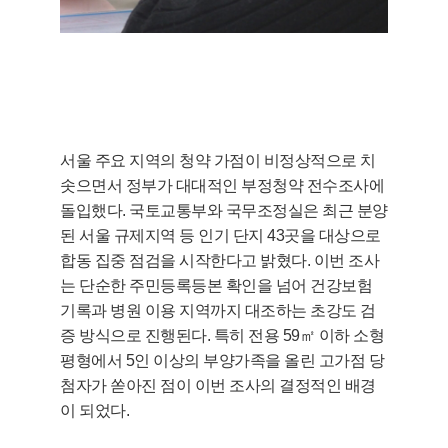
서울 주요 지역의 청약 가점이 비정상적으로 치
솟으면서 정부가 대대적인 부정청약 전수조사에
돌입했다. 국토교통부와 국무조정실은 최근 분양
된 서울 규제지역 등 인기 단지 43곳을 대상으로
합동 집중 점검을 시작한다고 밝혔다. 이번 조사
는 단순한 주민등록등본 확인을 넘어 건강보험
기록과 병원 이용 지역까지 대조하는 초강도 검
증 방식으로 진행된다. 특히 전용 59㎡ 이하 소형
평형에서 5인 이상의 부양가족을 올린 고가점 당
첨자가 쏟아진 점이 이번 조사의 결정적인 배경
이 되었다.