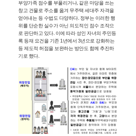
부양가족 점수를 부풀리거나, 같은 마당을 쓰는
창고 건물로 주소를 옮겨 무주택 세대주 자격을
얻어내는 등 수법도 다양하다. 정부는 이러한 행
위를 단순한 실수가 아닌 의도적인 점수 조작으
로 판단하고 있다. 이에 따라 성인 자녀의 주민등
록 등재 요건을 기존 1년에서 3년으로 강화하는
등 제도적 허점을 보완하는 방안도 함께 추진하
기로 했다.