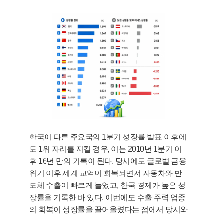
한국이 다른 주요국의 1분기 성장률 발표 이후에
도 1위 자리를 지킬 경우, 이는 2010년 1분기 이
후 16년 만의 기록이 된다. 당시에도 글로벌 금융
위기 이후 세계 교역이 회복되면서 자동차와 반
도체 수출이 빠르게 늘었고, 한국 경제가 높은 성
장률을 기록한 바 있다. 이번에도 수출 주력 업종
의 회복이 성장률을 끌어올렸다는 점에서 당시와