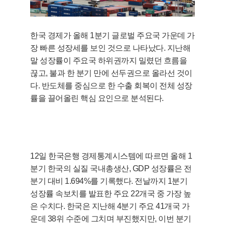
한국 경제가 올해 1분기 글로벌 주요국 가운데 가
장 빠른 성장세를 보인 것으로 나타났다. 지난해
말 성장률이 주요국 하위권까지 밀렸던 흐름을
끊고, 불과 한 분기 만에 선두권으로 올라선 것이
다. 반도체를 중심으로 한 수출 회복이 전체 성장
률을 끌어올린 핵심 요인으로 분석된다.
12일 한국은행 경제통계시스템에 따르면 올해 1
분기 한국의 실질 국내총생산, GDP 성장률은 전
분기 대비 1.694%를 기록했다. 전날까지 1분기
성장률 속보치를 발표한 주요 22개국 중 가장 높
은 수치다. 한국은 지난해 4분기 주요 41개국 가
운데 38위 수준에 그치며 부진했지만, 이번 분기