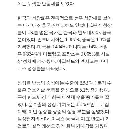
에는 뚜렷한 반등세를 보였다.
한국의 성장률은 전통적으로 높은 성장세를 보이
는 아시아 신흥국과 비교해도 앞섰다. 1분기 성장
률이 1%를 넘은 국가는 한국과 인도네시아, 중국
뿐이었다. 인도네시아는 1.367%, 중국은 1.3%를
기록했다. 미국은 0.494%, 캐나다는 0.4%, 독일
은 0.334%에 머물렀고 프랑스는 0.005%로 사실
상 정체에 가까웠다. 아일랜드와 멕시코는 마이
너스 성장률을 나타냈다.
성장률 반등의 중심에는 수출이 있었다. 1분기 수
출은 정보기술 품목을 중심으로 5.1% 증가했다.
특히 반도체 경기 회복이 전체 수출 증가를 이끌
었다. 순수출의 성장 기여도는 1.1%포인트로 집
계돼, 이번 성장률 상승의 상당 부분을 설명했다.
삼성전자와 SK하이닉스 등 국내 대표 반도체 기
업들의 실적 개선도 경기 회복 기대감을 키웠다.