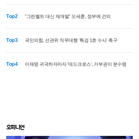
Top2
"그린벨트 대신 재개발" 오세훈, 정부에 건의
Top3
국민의힘, 선관위 직무대행 '특검 1호 수사' 촉구
Top4
이재명 귀국하자마자 '데드크로스', 거부권이 분수령
오피니언