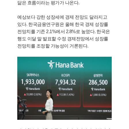
닮은 흐름이라는 평가가 나온다.
예상보다 강한 성장세에 경제 전망도 달라지고
있다. 한국금융연구원은 올해 한국 경제 성장률
전망치를 기존 2.1%에서 2.8%로 높였다. 한국은
행도 이달 말 발표할 수정 경제전망에서 성장률
전망치를 조정할 가능성이 거론된다.