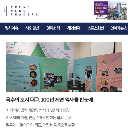
정치이슈
사회일반
경제소식
해외화제
스포츠최신
연예가뉴스
국수의 도시 대구, 100년 제면 역사를 한눈에
"너 T야?" 감정 체험형 전시에 MZ세대 열광
AI 시대의 예술, 안상수가 제안하는 몸의 감각
질투와 파멸의 기타 리프, 고전 비극 록으로 부활